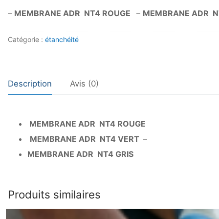
–
MEMBRANE ADR NT4 ROUGE
–
MEMBRANE ADR N
Catégorie :
étanchéité
Description
Avis (0)
MEMBRANE ADR NT4 ROUGE
MEMBRANE ADR NT4 VERT
–
MEMBRANE ADR NT4 GRIS
Produits similaires