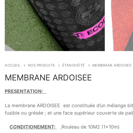
ACCUEIL
NOS PRODUITS
ÉTANCHÉITÉ
MEMBRANE ARDOISEE
MEMBRANE ARDOISEE
PRESENTATION:
La membrane ARDOISEE est constituée d’un mélange bitume
fusible ou grésée ; et une face supérieur couverte de pail
CONDITIONEMENT:
Rouleau de 10M2 (1x10m)