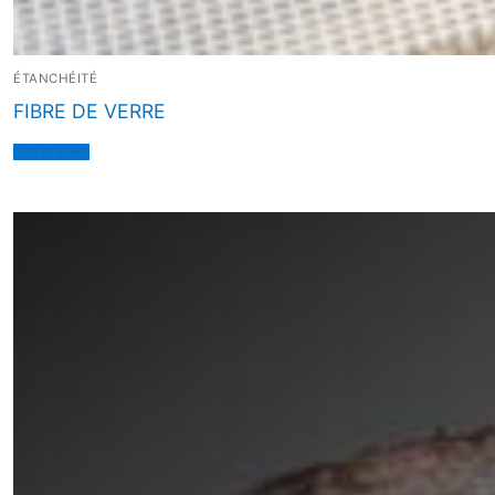
ÉTANCHÉITÉ
FIBRE DE VERRE
Lire la suite