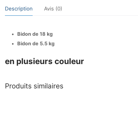
Description
Avis (0)
Bidon de 18 kg
Bidon de 5.5 kg
en plusieurs couleur
Produits similaires