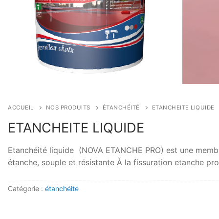
ACCUEIL
NOS PRODUITS
ÉTANCHÉITÉ
ETANCHEITE LIQUIDE
ETANCHEITE LIQUIDE
Etanchéité liquide (NOVA ETANCHE PRO) est une membrane
étanche, souple et résistante À la fissuration etanche pr
Catégorie :
étanchéité