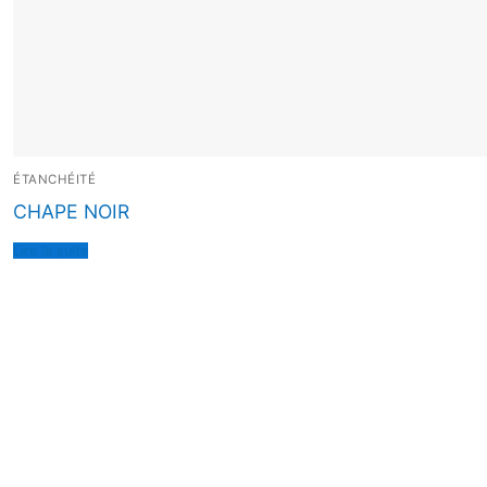
ÉTANCHÉITÉ
CHAPE NOIR
Lire la suite