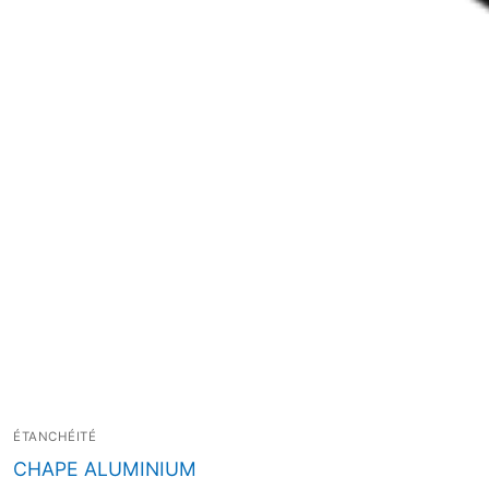
ÉTANCHÉITÉ
CHAPE ALUMINIUM