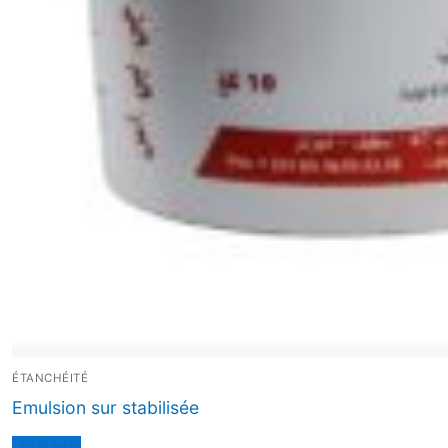
ÉTANCHÉITÉ
Emulsion sur stabilisée
Lire la suite