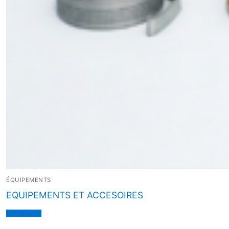
ÉQUIPEMENTS
EQUIPEMENTS ET ACCESOIRES
Lire la suite