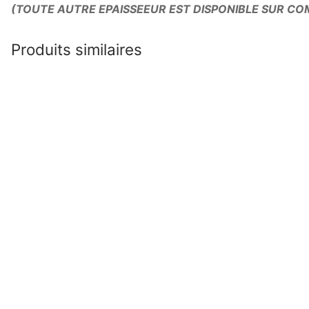
(TOUTE AUTRE EPAISSEEUR EST DISPONIBLE SUR 
Produits similaires