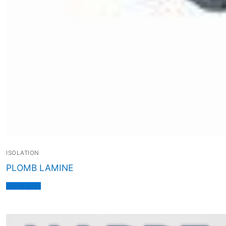
ISOLATION
PLOMB LAMINE
Lire la suite