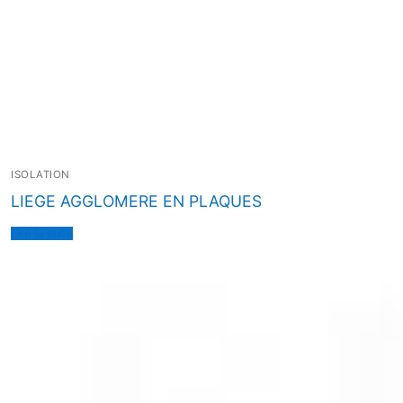
ISOLATION
LIEGE AGGLOMERE EN PLAQUES
Lire la suite