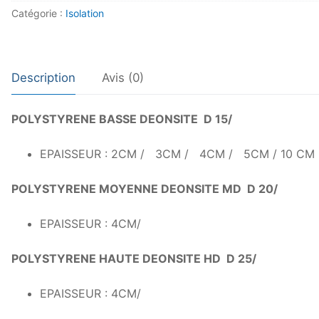
Catégorie :
Isolation
Description
Avis (0)
POLYSTYRENE BASSE DEONSITE D 15/
EPAISSEUR : 2CM / 3CM / 4CM / 5CM / 10 CM
POLYSTYRENE MOYENNE DEONSITE MD D 20/
EPAISSEUR : 4CM/
POLYSTYRENE HAUTE DEONSITE HD D 25/
EPAISSEUR : 4CM/