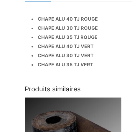
CHAPE ALU 40 TJ ROUGE
CHAPE ALU 30 TJ ROUGE
CHAPE ALU 35 TJ ROUGE
CHAPE ALU 40 TJ VERT
CHAPE ALU 30 TJ VERT
CHAPE ALU 35 TJ VERT
Produits similaires