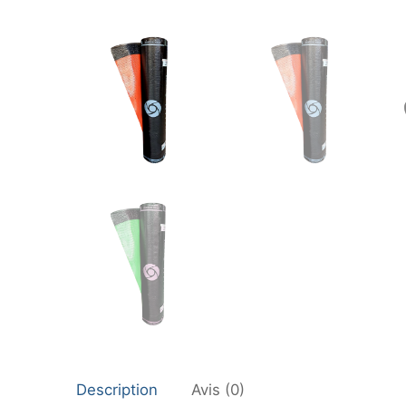
Description
Avis (0)