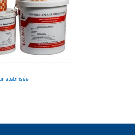
r stabilisée