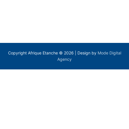
Copyright Afrique Etanche © 2026 | Design by
Mode Digital
Agency