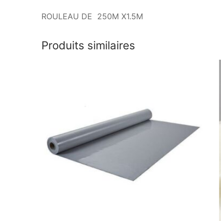
ROULEAU DE 250M X1.5M
Produits similaires