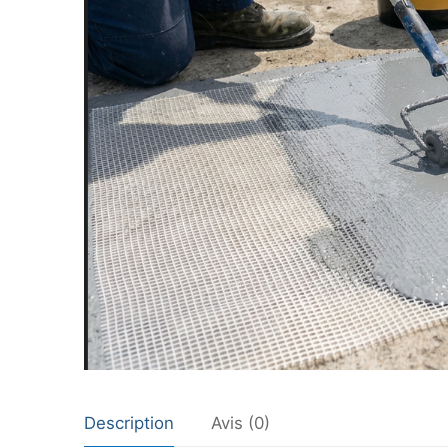
Description
Avis (0)