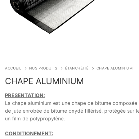
ACCUEIL
NOS PRODUITS
ÉTANCHÉITÉ
CHAPE ALUMINIUM
CHAPE ALUMINIUM
PRESENTATION:
La chape aluminium est une chape de bitume composée d
de jute enrobée de bitume oxydé fillérisé, protégée sur l
un film de polypropylène.
CONDITIONEMENT: