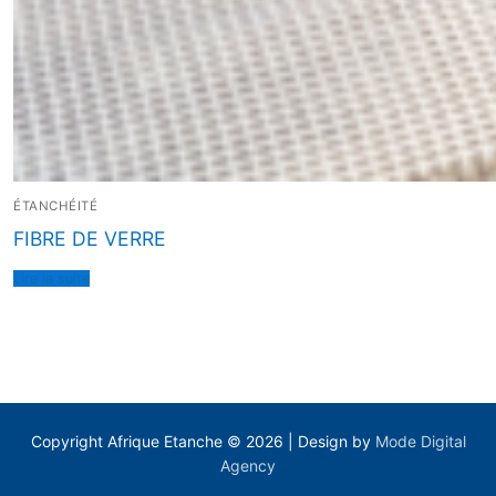
ÉTANCHÉITÉ
FIBRE DE VERRE
Lire la suite
Copyright Afrique Etanche © 2026 | Design by
Mode Digital
Agency