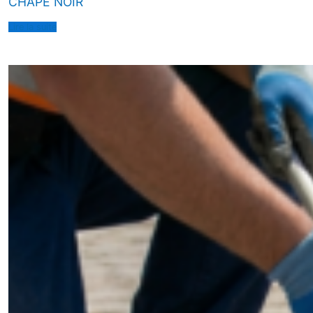
CHAPE NOIR
Lire la suite