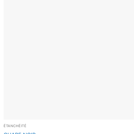
ÉTANCHÉITÉ