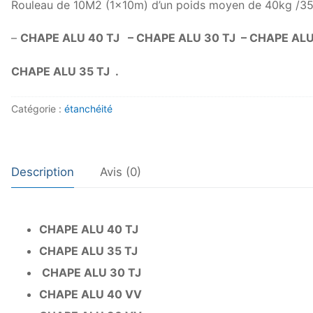
Rouleau de 10M2 (1x10m) d’un poids moyen de 40kg /3
–
CHAPE ALU 40 TJ – CHAPE ALU 30 TJ – CHAPE AL
CHAPE ALU 35 TJ .
Catégorie :
étanchéité
Description
Avis (0)
CHAPE ALU 40 TJ
CHAPE ALU 35 TJ
CHAPE ALU 30 TJ
CHAPE ALU 40 VV