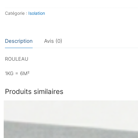
Catégorie :
Isolation
Description
Avis (0)
ROULEAU
1KG = 6M²
Produits similaires