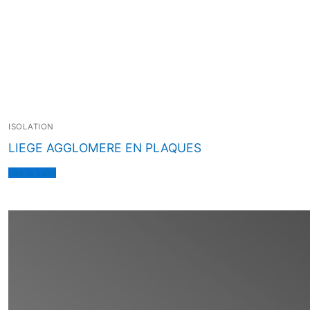
ISOLATION
LIEGE AGGLOMERE EN PLAQUES
Lire la suite