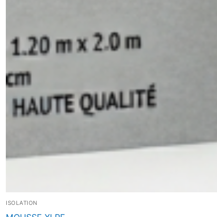
ISOLATION