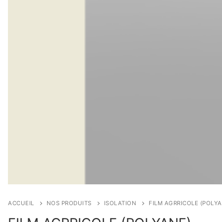
ACCUEIL
NOS PRODUITS
ISOLATION
FILM AGRRICOLE (POLYA