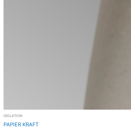
ISOLATION
PAPIER KRAFT