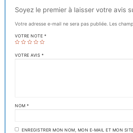
Soyez le premier à laisser votre avis
Votre adresse e-mail ne sera pas publiée.
Les champ
VOTRE NOTE
*
VOTRE AVIS
*
NOM
*
ENREGISTRER MON NOM, MON E-MAIL ET MON SIT