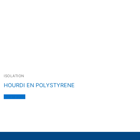
ISOLATION
HOURDI EN POLYSTYRENE
Lire la suite