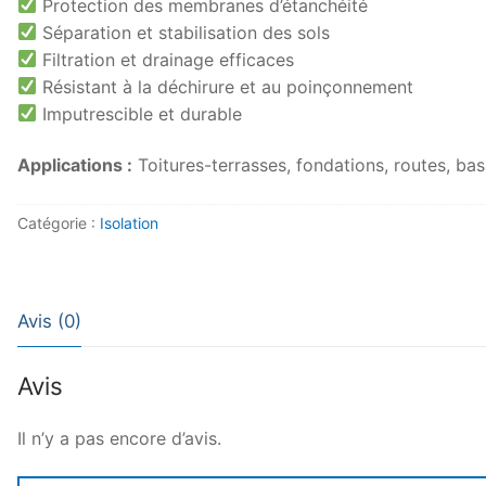
Protection des membranes d’étanchéité
Séparation et stabilisation des sols
Filtration et drainage efficaces
Résistant à la déchirure et au poinçonnement
Imputrescible et durable
Applications :
Toitures-terrasses, fondations, routes, ba
Catégorie :
Isolation
Avis (0)
Avis
Il n’y a pas encore d’avis.