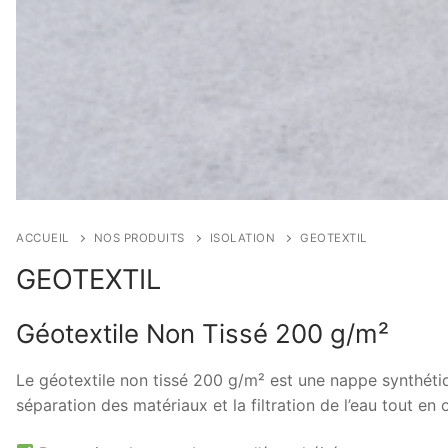
ACCUEIL
NOS PRODUITS
ISOLATION
GEOTEXTIL
GEOTEXTIL
Géotextile Non Tissé 200 g/m²
Le géotextile non tissé 200 g/m² est une nappe synthétiqu
séparation des matériaux et la filtration de l’eau tout en