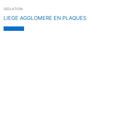
ISOLATION
LIEGE AGGLOMERE EN PLAQUES
Lire la suite