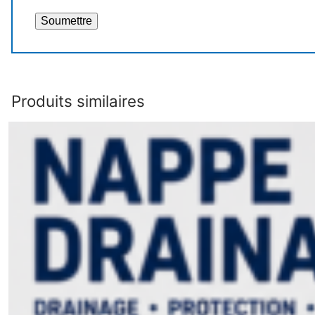
Produits similaires