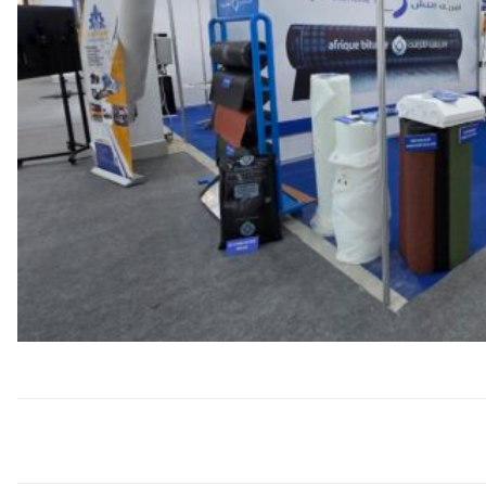
Navigation
de