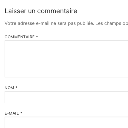
l’article
Laisser un commentaire
Votre adresse e-mail ne sera pas publiée.
Les champs obl
COMMENTAIRE
*
NOM
*
E-MAIL
*